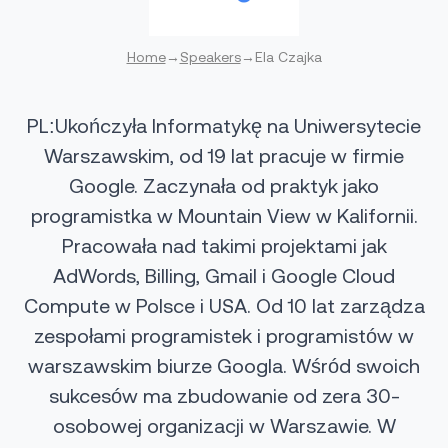
Home
→
Speakers
→
Ela Czajka
PL:Ukończyła Informatykę na Uniwersytecie
Warszawskim, od 19 lat pracuje w firmie
Google. Zaczynała od praktyk jako
programistka w Mountain View w Kalifornii.
Pracowała nad takimi projektami jak
AdWords, Billing, Gmail i Google Cloud
Compute w Polsce i USA. Od 10 lat zarządza
zespołami programistek i programistów w
warszawskim biurze Googla. Wśród swoich
sukcesów ma zbudowanie od zera 30-
osobowej organizacji w Warszawie. W