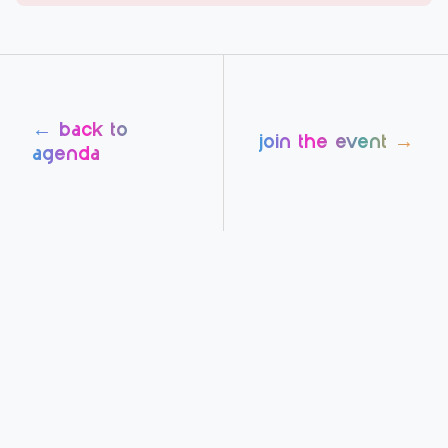
← back to
join the event →
agenda