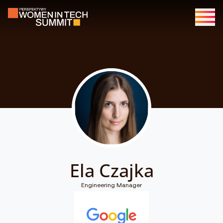
Ela Czajka
Engineering Manager